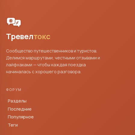
Тревел
токс
Сообщество путешественников и туристов.
Делимся маршрутами, честными отзывами и
лайфхаками — чтобы каждая поездка
начиналась с хорошего разговора.
ФОРУМ
Разделы
Последние
Популярное
Теги