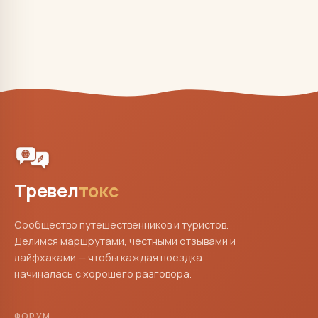
Тревел
токс
Сообщество путешественников и туристов.
Делимся маршрутами, честными отзывами и
лайфхаками — чтобы каждая поездка
начиналась с хорошего разговора.
ФОРУМ