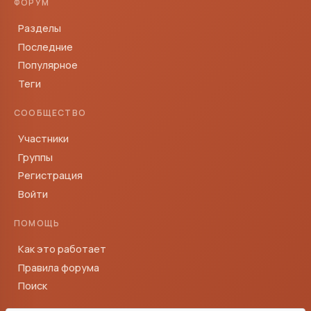
ФОРУМ
Разделы
Последние
Популярное
Теги
СООБЩЕСТВО
Участники
Группы
Регистрация
Войти
ПОМОЩЬ
Как это работает
Правила форума
Поиск