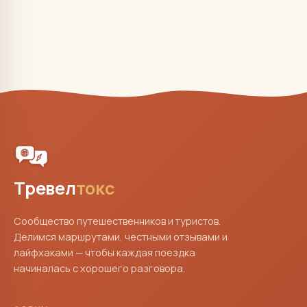
Тревел
токс
Сообщество путешественников и туристов.
Делимся маршрутами, честными отзывами и
лайфхаками — чтобы каждая поездка
начиналась с хорошего разговора.