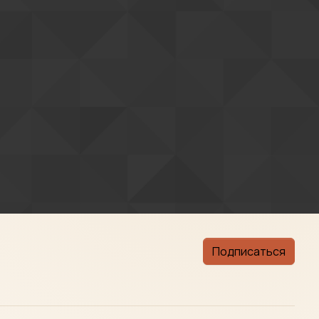
Подписаться