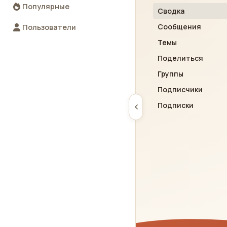
Популярные
Сводка
Сообщения
Пользователи
Темы
Поделиться
Группы
Подписчики
Подписки