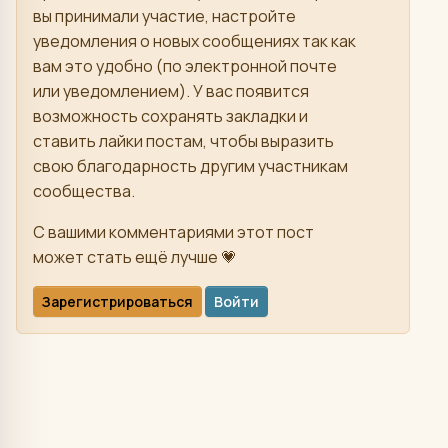
вы принимали участие, настройте
уведомления о новых сообщениях так как
вам это удобно (по электронной почте
или уведомлением). У вас появится
возможность сохранять закладки и
ставить лайки постам, чтобы выразить
свою благодарность другим участникам
сообщества.
С вашими комментариями этот пост
может стать ещё лучше 💗
Зарегистрироваться
Войти