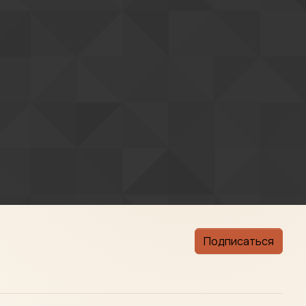
Подписаться