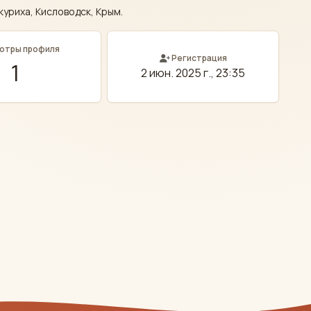
куриха, Кисловодск, Крым.
отры профиля
Регистрация
1
2 июн. 2025 г., 23:35