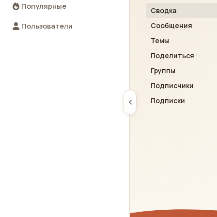
Популярные
Сводка
Сообщения
Пользователи
Темы
Поделиться
Группы
Подписчики
Подписки