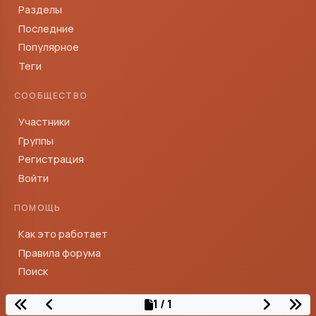
Разделы
Последние
Популярное
Теги
СООБЩЕСТВО
Участники
Группы
Регистрация
Войти
ПОМОЩЬ
Как это работает
Правила форума
Поиск
1 / 1