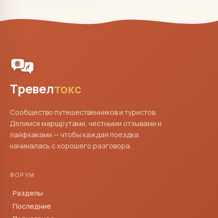
Тревел
токс
Сообщество путешественников и туристов.
Делимся маршрутами, честными отзывами и
лайфхаками — чтобы каждая поездка
начиналась с хорошего разговора.
ФОРУМ
Разделы
Последние