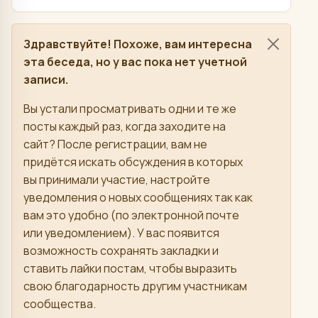
Здравствуйте! Похоже, вам интересна
эта беседа, но у вас пока нет учетной
записи.
Вы устали просматривать одни и те же
посты каждый раз, когда заходите на
сайт? После регистрации, вам не
придётся искать обсуждения в которых
вы принимали участие, настройте
уведомления о новых сообщениях так как
вам это удобно (по электронной почте
или уведомлением). У вас появится
возможность сохранять закладки и
ставить лайки постам, чтобы выразить
свою благодарность другим участникам
сообщества.