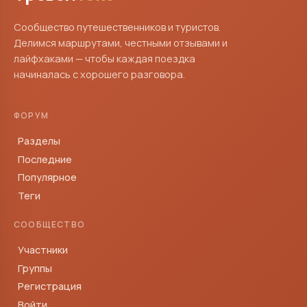
Сообщество путешественников и туристов.
Делимся маршрутами, честными отзывами и
лайфхаками — чтобы каждая поездка
начиналась с хорошего разговора.
ФОРУМ
Разделы
Последние
Популярное
Теги
СООБЩЕСТВО
Участники
Группы
Регистрация
Войти