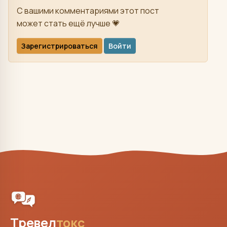
С вашими комментариями этот пост
может стать ещё лучше 💗
Зарегистрироваться
Войти
Тревел
токс