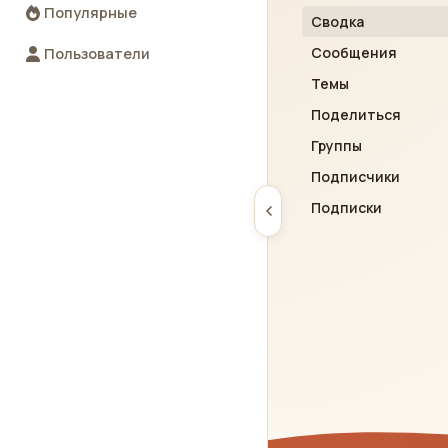
Популярные
Сводка
Сообщения
Пользователи
Темы
Поделиться
Группы
Подписчики
Подписки