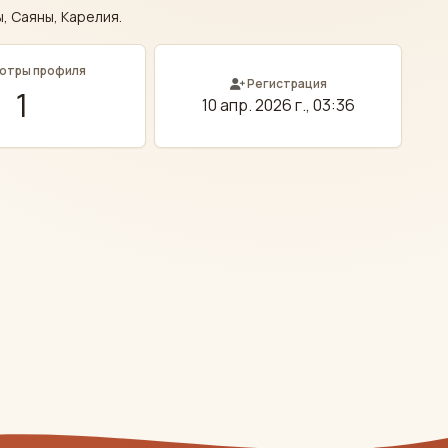
, Саяны, Карелия.
отры профиля
Регистрация
1
10 апр. 2026 г., 03:36