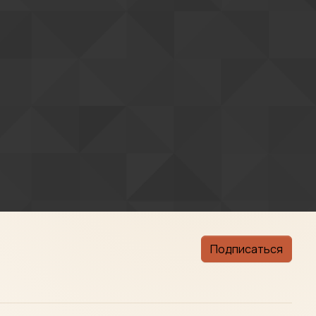
Подписаться