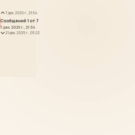
7 дек. 2025 г., 21:54
Сообщений 1 от 7
7 дек. 2025 г., 21:54
21 дек. 2025 г., 05:22