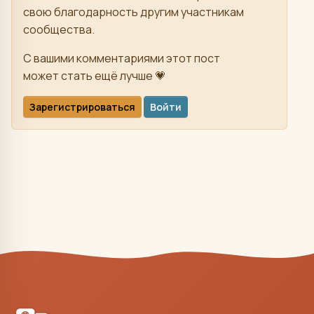
свою благодарность другим участникам
сообщества.
С вашими комментариями этот пост
может стать ещё лучше 💗
Зарегистрироваться
Войти