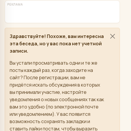
РЕКЛАМА
Здравствуйте! Похоже, вам интересна
эта беседа, но у вас пока нет учетной
записи.
Вы устали просматривать одни и те же
посты каждый раз, когда заходите на
сайт? После регистрации, вам не
придётся искать обсуждения в которых
вы принимали участие, настройте
уведомления о новых сообщениях так как
вам это удобно (по электронной почте
или уведомлением). У вас появится
возможность сохранять закладки и
ставить лайки постам, чтобы выразить