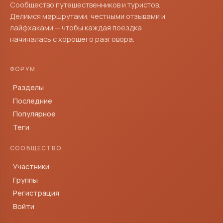
Сообщество путешественников и туристов.
Делимся маршрутами, честными отзывами и
лайфхаками — чтобы каждая поездка
начиналась с хорошего разговора.
ФОРУМ
Разделы
Последние
Популярное
Теги
СООБЩЕСТВО
Участники
Группы
Регистрация
Войти