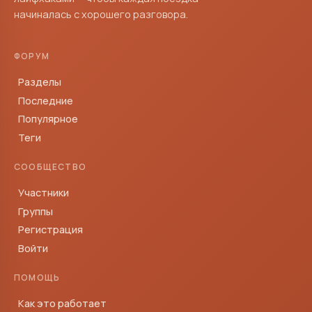
начиналась с хорошего разговора.
ФОРУМ
Разделы
Последние
Популярное
Теги
СООБЩЕСТВО
Участники
Группы
Регистрация
Войти
ПОМОЩЬ
Как это работает