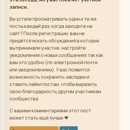
записи.
Вы устали просматривать одни и те же
посты каждый раз, когда заходите на
сайт? После регистрации, вам не
придётся искать обсуждения в которых
вы принимали участие, настройте
уведомления о новых сообщениях так как
вам это удобно (по электронной почте
или уведомлением). У вас появится
возможность сохранять закладки и
ставить лайки постам, чтобы выразить
свою благодарность другим участникам
сообщества.
С вашими комментариями этот пост
может стать ещё лучше 💗