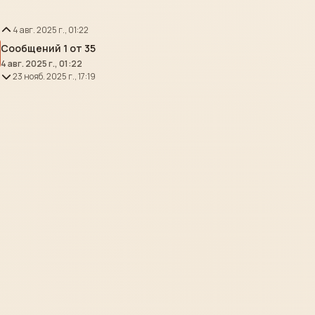
4 авг. 2025 г., 01:22
Сообщений 1 от 35
4 авг. 2025 г., 01:22
23 нояб. 2025 г., 17:19