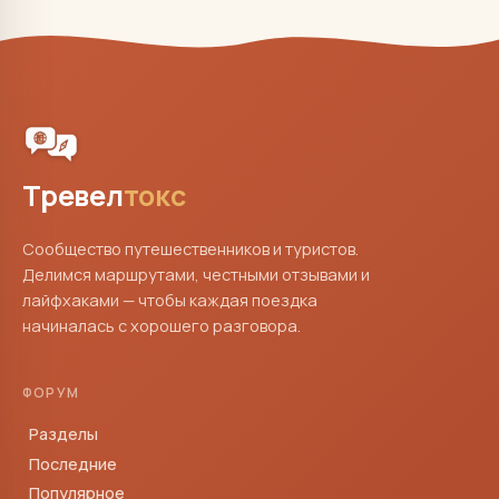
Тревел
токс
Сообщество путешественников и туристов.
Делимся маршрутами, честными отзывами и
лайфхаками — чтобы каждая поездка
начиналась с хорошего разговора.
ФОРУМ
Разделы
Последние
Популярное