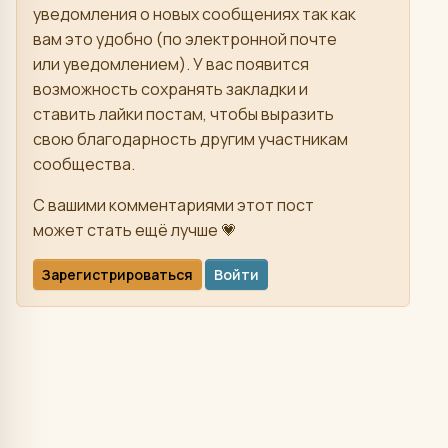
уведомления о новых сообщениях так как
вам это удобно (по электронной почте
или уведомлением). У вас появится
возможность сохранять закладки и
ставить лайки постам, чтобы выразить
свою благодарность другим участникам
сообщества.
С вашими комментариями этот пост
может стать ещё лучше 💗
Зарегистрироваться
Войти