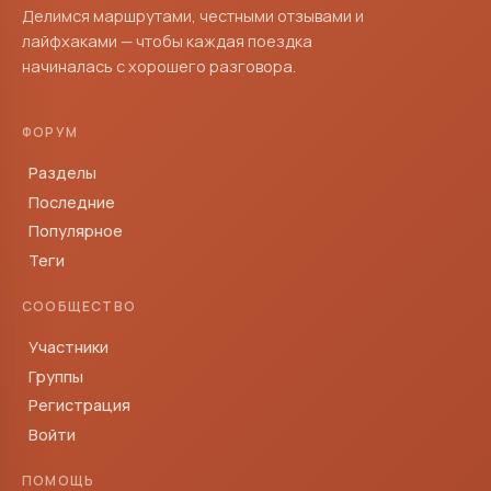
Делимся маршрутами, честными отзывами и
лайфхаками — чтобы каждая поездка
начиналась с хорошего разговора.
ФОРУМ
Разделы
Последние
Популярное
Теги
СООБЩЕСТВО
Участники
Группы
Регистрация
Войти
ПОМОЩЬ