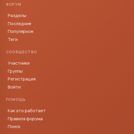
ФОРУМ
Разделы
Последние
Популярное
Теги
СООБЩЕСТВО
Участники
Группы
Регистрация
Войти
ПОМОЩЬ
Как это работает
Правила форума
Поиск