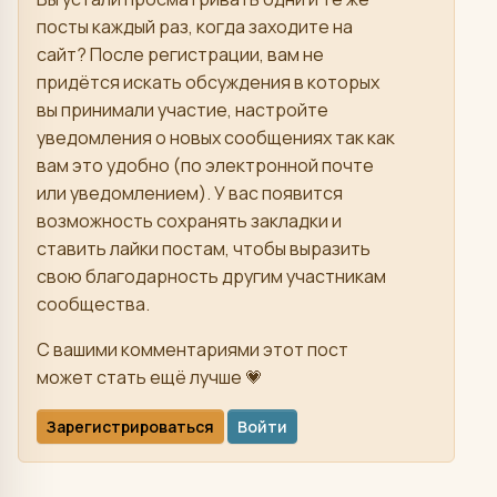
посты каждый раз, когда заходите на
сайт? После регистрации, вам не
придётся искать обсуждения в которых
вы принимали участие, настройте
уведомления о новых сообщениях так как
вам это удобно (по электронной почте
или уведомлением). У вас появится
возможность сохранять закладки и
ставить лайки постам, чтобы выразить
свою благодарность другим участникам
сообщества.
С вашими комментариями этот пост
может стать ещё лучше 💗
Зарегистрироваться
Войти