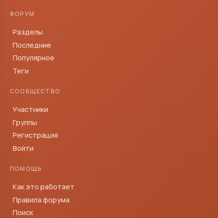
ФОРУМ
Разделы
Последние
Популярное
Теги
СООБЩЕСТВО
Участники
Группы
Регистрация
Войти
ПОМОЩЬ
Как это работает
Правила форума
Поиск