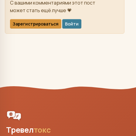
С вашими комментариями этот пост
может стать ещё лучше 💗
Зарегистрироваться
Войти
Тревел
токс