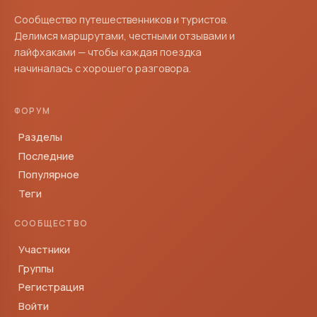
Сообщество путешественников и туристов.
Делимся маршрутами, честными отзывами и
лайфхаками — чтобы каждая поездка
начиналась с хорошего разговора.
ФОРУМ
Разделы
Последние
Популярное
Теги
СООБЩЕСТВО
Участники
Группы
Регистрация
Войти