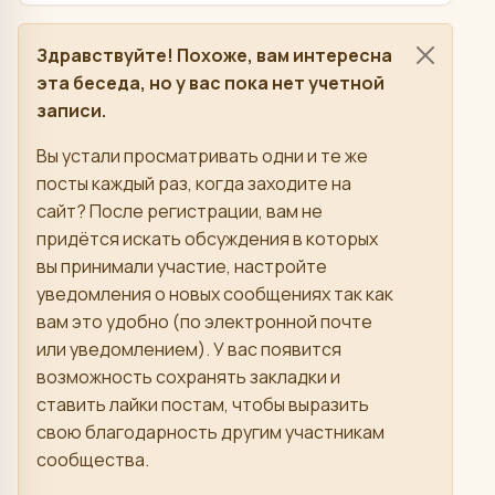
Здравствуйте! Похоже, вам интересна
эта беседа, но у вас пока нет учетной
записи.
Вы устали просматривать одни и те же
посты каждый раз, когда заходите на
сайт? После регистрации, вам не
придётся искать обсуждения в которых
вы принимали участие, настройте
уведомления о новых сообщениях так как
вам это удобно (по электронной почте
или уведомлением). У вас появится
возможность сохранять закладки и
ставить лайки постам, чтобы выразить
свою благодарность другим участникам
сообщества.