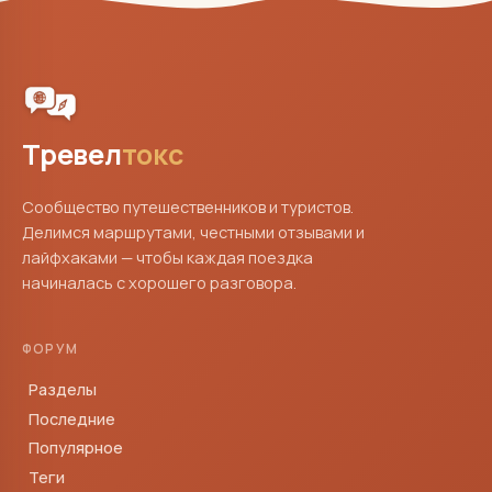
Тревел
токс
Сообщество путешественников и туристов.
Делимся маршрутами, честными отзывами и
лайфхаками — чтобы каждая поездка
начиналась с хорошего разговора.
ФОРУМ
Разделы
Последние
Популярное
Теги