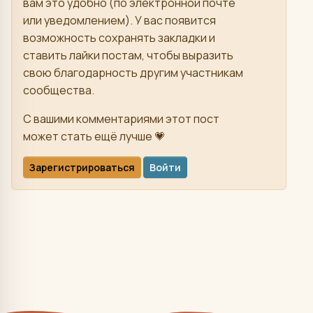
вам это удобно (по электронной почте
или уведомлением). У вас появится
возможность сохранять закладки и
ставить лайки постам, чтобы выразить
свою благодарность другим участникам
сообщества.
С вашими комментариями этот пост
может стать ещё лучше 💗
Зарегистрироваться
Войти