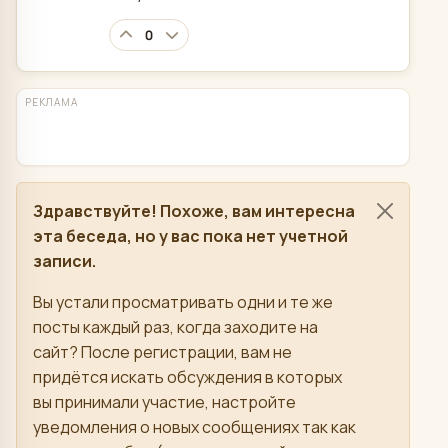
0
РЕКЛАМА
Здравствуйте! Похоже, вам интересна
эта беседа, но у вас пока нет учетной
записи.
Вы устали просматривать одни и те же
посты каждый раз, когда заходите на
сайт? После регистрации, вам не
придётся искать обсуждения в которых
вы принимали участие, настройте
уведомления о новых сообщениях так как