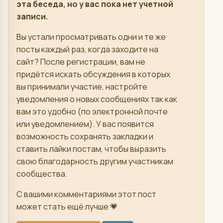
эта беседа, но у вас пока нет учетной
записи.
Вы устали просматривать одни и те же
посты каждый раз, когда заходите на
сайт? После регистрации, вам не
придётся искать обсуждения в которых
вы принимали участие, настройте
уведомления о новых сообщениях так как
вам это удобно (по электронной почте
или уведомлением). У вас появится
возможность сохранять закладки и
ставить лайки постам, чтобы выразить
свою благодарность другим участникам
сообщества.
С вашими комментариями этот пост
может стать ещё лучше 💗