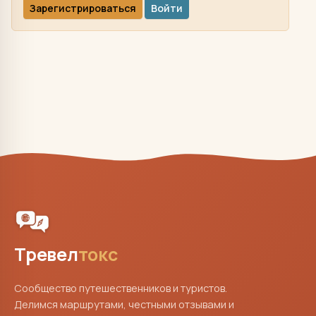
Зарегистрироваться
Войти
Тревел
токс
Сообщество путешественников и туристов.
Делимся маршрутами, честными отзывами и