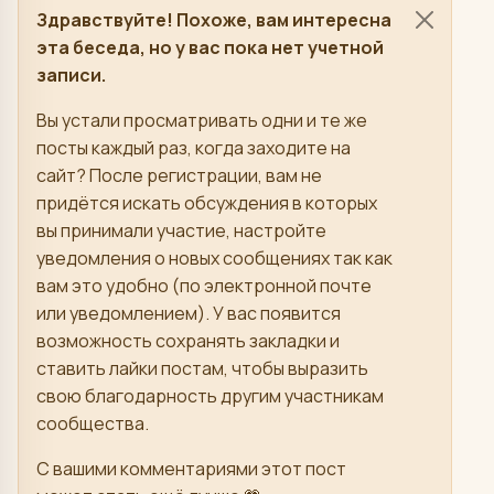
Здравствуйте! Похоже, вам интересна
эта беседа, но у вас пока нет учетной
записи.
Вы устали просматривать одни и те же
посты каждый раз, когда заходите на
сайт? После регистрации, вам не
придётся искать обсуждения в которых
вы принимали участие, настройте
уведомления о новых сообщениях так как
вам это удобно (по электронной почте
или уведомлением). У вас появится
возможность сохранять закладки и
ставить лайки постам, чтобы выразить
свою благодарность другим участникам
сообщества.
С вашими комментариями этот пост