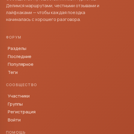
Делимся маршрутами, честными отзывами и
лайфхаками — чтобы каждая поездка
начиналась с хорошего разговора.
ФОРУМ
Разделы
Последние
Популярное
Теги
СООБЩЕСТВО
Участники
Группы
Регистрация
Войти
ПОМОЩЬ