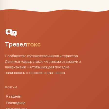
Тревел
токс
Сообщество путешественников и туристов.
Делимся маршрутами, честными отзывами и
лайфхаками — чтобы каждая поездка
начиналась с хорошего разговора.
ФОРУМ
Разделы
Последние