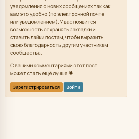
уведомления о новых сообщениях так как
вам это удобно (по электронной почте
или уведомлением). У вас появится
возможность сохранять закладки и
ставить лайки постам, чтобы выразить
свою благодарность другим участникам
сообщества.
С вашими комментариями этот пост
может стать ещё лучше 💗
Зарегистрироваться
Войти