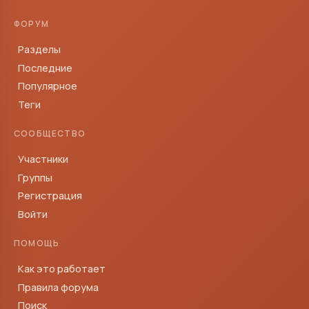
ФОРУМ
Разделы
Последние
Популярное
Теги
СООБЩЕСТВО
Участники
Группы
Регистрация
Войти
ПОМОЩЬ
Как это работает
Правила форума
Поиск