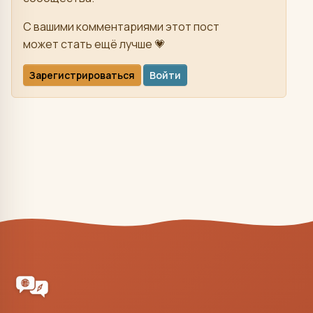
С вашими комментариями этот пост
может стать ещё лучше 💗
Зарегистрироваться
Войти