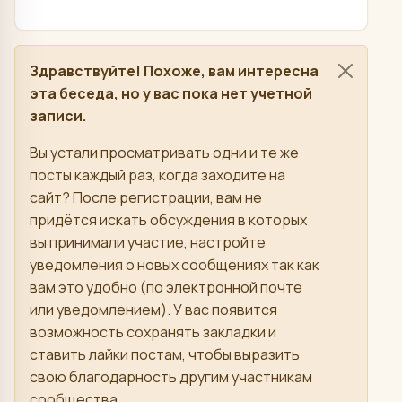
Здравствуйте! Похоже, вам интересна
эта беседа, но у вас пока нет учетной
записи.
Вы устали просматривать одни и те же
посты каждый раз, когда заходите на
сайт? После регистрации, вам не
придётся искать обсуждения в которых
вы принимали участие, настройте
уведомления о новых сообщениях так как
вам это удобно (по электронной почте
или уведомлением). У вас появится
возможность сохранять закладки и
ставить лайки постам, чтобы выразить
свою благодарность другим участникам
сообщества.