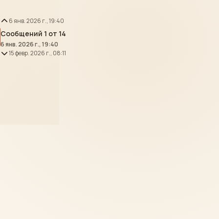
6 янв. 2026 г., 19:40
Сообщений 1 от 14
6 янв. 2026 г., 19:40
15 февр. 2026 г., 08:11