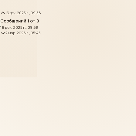
16 дек. 2025 г., 09:58
Сообщений 1 от 9
16 дек. 2025 г., 09:58
2 мар. 2026 г., 05:45