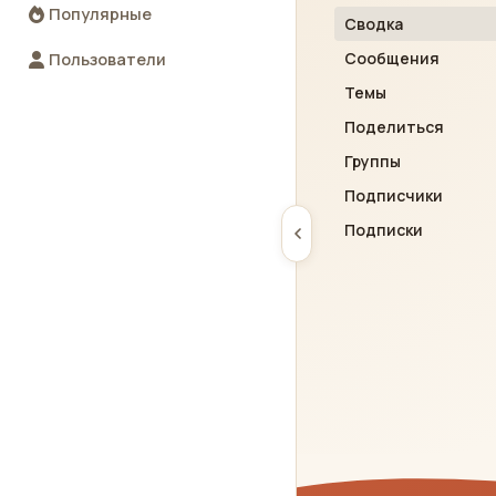
Популярные
Сводка
Сообщения
Пользователи
Темы
Поделиться
Группы
Подписчики
Подписки