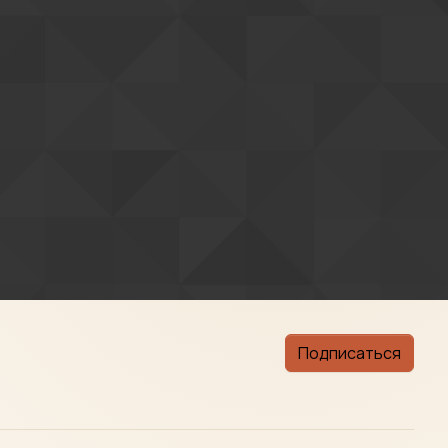
Подписаться