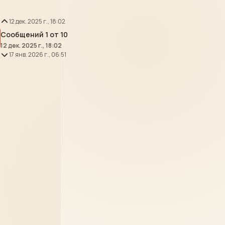
12 дек. 2025 г., 18:02
Сообщений 1 от 10
12 дек. 2025 г., 18:02
17 янв. 2026 г., 06:51