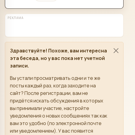
РЕКЛАМА
Здравствуйте! Похоже, вам интересна
эта беседа, но у вас пока нет учетной
записи.
Вы устали просматривать одни и те же
посты каждый раз, когда заходите на
сайт? После регистрации, вам не
придётся искать обсуждения в которых
вы принимали участие, настройте
уведомления о новых сообщениях так как
вам это удобно (по электронной почте
или уведомлением). У вас появится