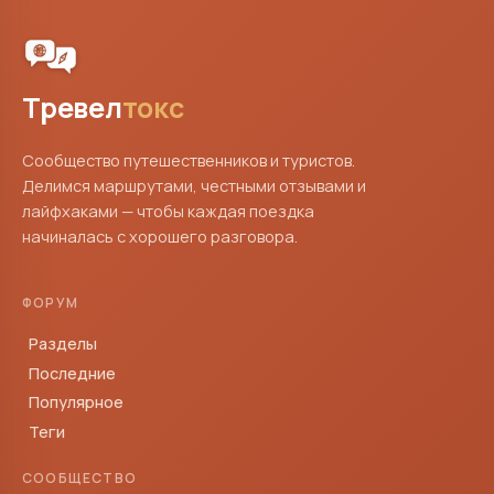
Тревел
токс
Сообщество путешественников и туристов.
Делимся маршрутами, честными отзывами и
лайфхаками — чтобы каждая поездка
начиналась с хорошего разговора.
ФОРУМ
Разделы
Последние
Популярное
Теги
СООБЩЕСТВО