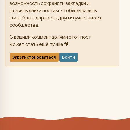
возможность сохранять закладки и
ставить лайки постам, чтобы выразить
свою благодарность другим участникам
сообщества.
С вашими комментариями этот пост
может стать ещё лучше 💗
Зарегистрироваться
Войти