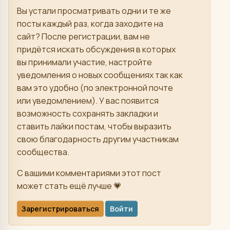
Вы устали просматривать одни и те же
посты каждый раз, когда заходите на
сайт? После регистрации, вам не
придётся искать обсуждения в которых
вы принимали участие, настройте
уведомления о новых сообщениях так как
вам это удобно (по электронной почте
или уведомлением). У вас появится
возможность сохранять закладки и
ставить лайки постам, чтобы выразить
свою благодарность другим участникам
сообщества.
С вашими комментариями этот пост
может стать ещё лучше 💗
Зарегистрироваться
Войти