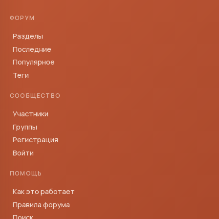
ФОРУМ
Разделы
Последние
Популярное
Теги
СООБЩЕСТВО
Участники
Группы
Регистрация
Войти
ПОМОЩЬ
Как это работает
Правила форума
Поиск