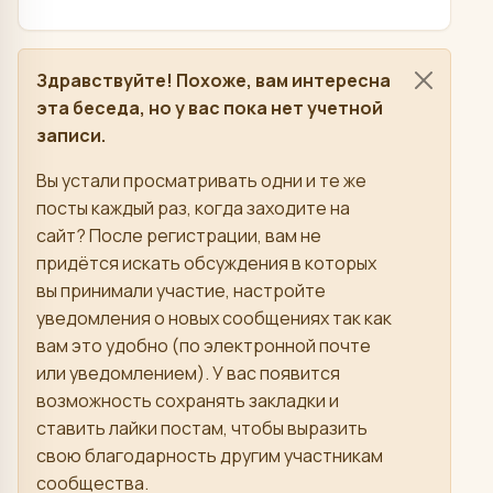
Здравствуйте! Похоже, вам интересна
эта беседа, но у вас пока нет учетной
записи.
Вы устали просматривать одни и те же
посты каждый раз, когда заходите на
сайт? После регистрации, вам не
придётся искать обсуждения в которых
вы принимали участие, настройте
уведомления о новых сообщениях так как
вам это удобно (по электронной почте
или уведомлением). У вас появится
возможность сохранять закладки и
ставить лайки постам, чтобы выразить
свою благодарность другим участникам
сообщества.