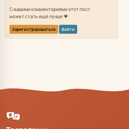
С вашими комментариями этот пост
может стать ещё лучше 💗
Зарегистрироваться
Войти