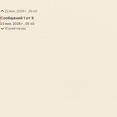
22 июн. 2026 г., 05:40
Сообщений 1 от 9
22 июн. 2026 г., 05:40
18 дней назад