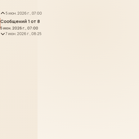
5 июн. 2026 г., 07:00
Сообщений 1 от 8
5 июн. 2026 г., 07:00
7 июн. 2026 г., 08:25