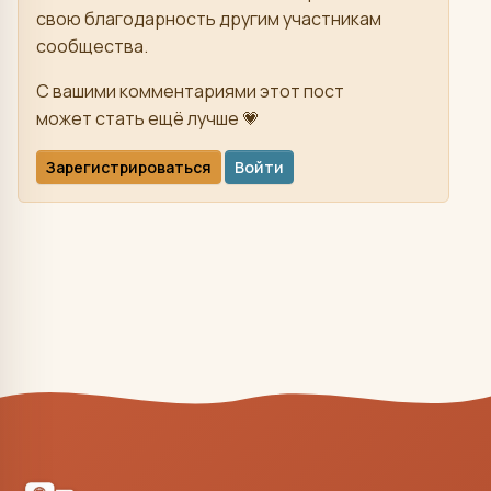
свою благодарность другим участникам
сообщества.
С вашими комментариями этот пост
может стать ещё лучше 💗
Зарегистрироваться
Войти