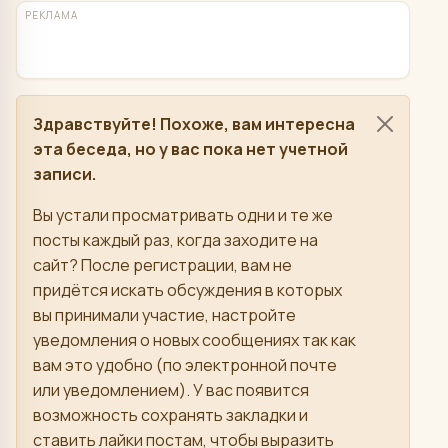
РЕКЛАМА
Здравствуйте! Похоже, вам интересна
эта беседа, но у вас пока нет учетной
записи.
Вы устали просматривать одни и те же
посты каждый раз, когда заходите на
сайт? После регистрации, вам не
придётся искать обсуждения в которых
вы принимали участие, настройте
уведомления о новых сообщениях так как
вам это удобно (по электронной почте
или уведомлением). У вас появится
возможность сохранять закладки и
ставить лайки постам, чтобы выразить