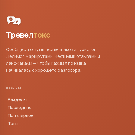
Тревел
токс
Сообщество путешественников и туристов.
Делимся маршрутами, честными отзывами и
лайфхаками — чтобы каждая поездка
начиналась с хорошего разговора.
ФОРУМ
Разделы
Последние
Популярное
Теги