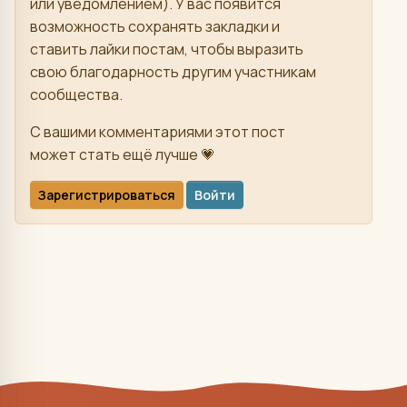
или уведомлением). У вас появится
возможность сохранять закладки и
ставить лайки постам, чтобы выразить
свою благодарность другим участникам
сообщества.
С вашими комментариями этот пост
может стать ещё лучше 💗
Зарегистрироваться
Войти