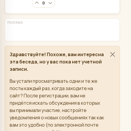
0
РЕКЛАМА
Здравствуйте! Похоже, вам интересна
эта беседа, но у вас пока нет учетной
записи.
Вы устали просматривать одни и те же
посты каждый раз, когда заходите на
сайт? После регистрации, вам не
придётся искать обсуждения в которых
вы принимали участие, настройте
уведомления о новых сообщениях так как
вам это удобно (по электронной почте