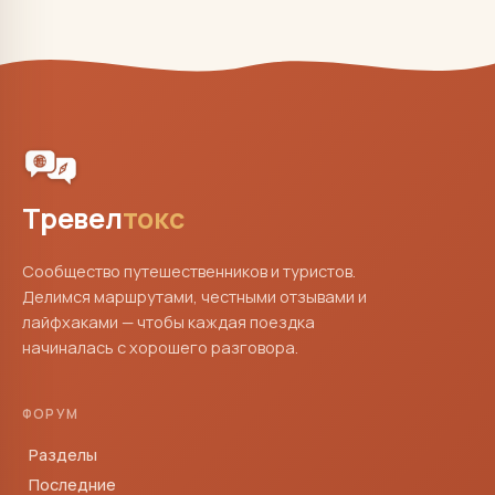
Тревел
токс
Сообщество путешественников и туристов.
Делимся маршрутами, честными отзывами и
лайфхаками — чтобы каждая поездка
начиналась с хорошего разговора.
ФОРУМ
Разделы
Последние