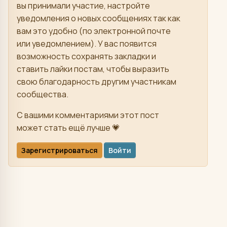
вы принимали участие, настройте
уведомления о новых сообщениях так как
вам это удобно (по электронной почте
или уведомлением). У вас появится
возможность сохранять закладки и
ставить лайки постам, чтобы выразить
свою благодарность другим участникам
сообщества.
С вашими комментариями этот пост
может стать ещё лучше 💗
Зарегистрироваться
Войти