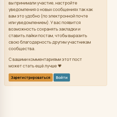
вы принимали участие, настройте
уведомления о новых сообщениях так как
вам это удобно (по электронной почте
или уведомлением). У вас появится
возможность сохранять закладки и
ставить лайки постам, чтобы выразить
свою благодарность другим участникам
сообщества.
С вашими комментариями этот пост
может стать ещё лучше 💗
Зарегистрироваться
Войти