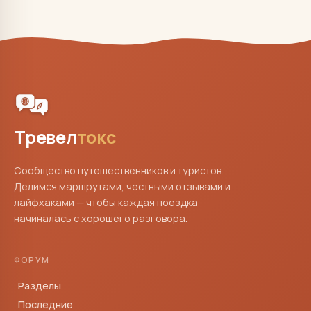
Тревел
токс
Сообщество путешественников и туристов.
Делимся маршрутами, честными отзывами и
лайфхаками — чтобы каждая поездка
начиналась с хорошего разговора.
ФОРУМ
Разделы
Последние