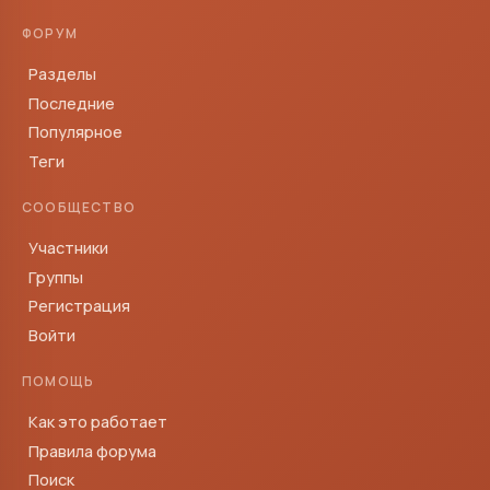
ФОРУМ
Разделы
Последние
Популярное
Теги
СООБЩЕСТВО
Участники
Группы
Регистрация
Войти
ПОМОЩЬ
Как это работает
Правила форума
Поиск