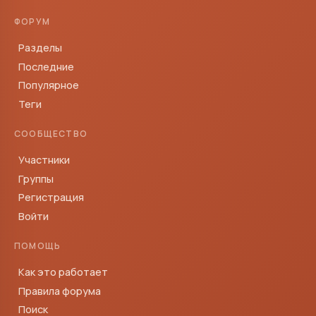
ФОРУМ
Разделы
Последние
Популярное
Теги
СООБЩЕСТВО
Участники
Группы
Регистрация
Войти
ПОМОЩЬ
Как это работает
Правила форума
Поиск