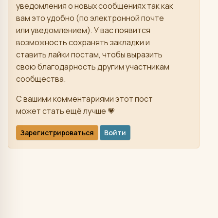
уведомления о новых сообщениях так как
вам это удобно (по электронной почте
или уведомлением). У вас появится
возможность сохранять закладки и
ставить лайки постам, чтобы выразить
свою благодарность другим участникам
сообщества.
С вашими комментариями этот пост
может стать ещё лучше 💗
Зарегистрироваться
Войти