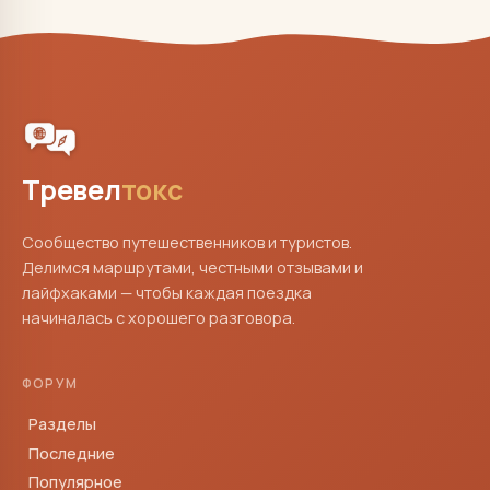
Тревел
токс
Сообщество путешественников и туристов.
Делимся маршрутами, честными отзывами и
лайфхаками — чтобы каждая поездка
начиналась с хорошего разговора.
ФОРУМ
Разделы
Последние
Популярное