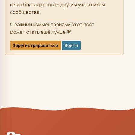
свою благодарность другим участникам
сообщества.
С вашими комментариями этот пост
может стать ещё лучше 💗
Зарегистрироваться
Войти