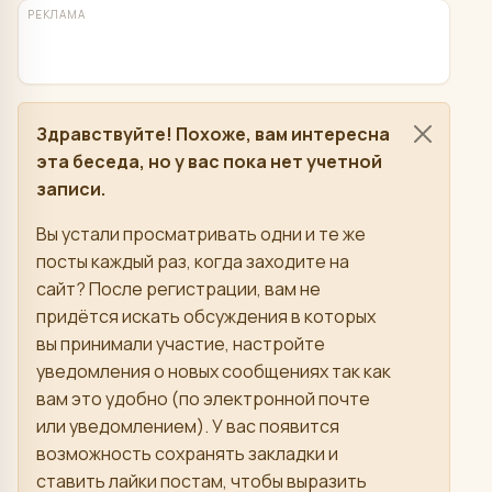
РЕКЛАМА
Здравствуйте! Похоже, вам интересна
эта беседа, но у вас пока нет учетной
записи.
Вы устали просматривать одни и те же
посты каждый раз, когда заходите на
сайт? После регистрации, вам не
придётся искать обсуждения в которых
вы принимали участие, настройте
уведомления о новых сообщениях так как
вам это удобно (по электронной почте
или уведомлением). У вас появится
возможность сохранять закладки и
ставить лайки постам, чтобы выразить