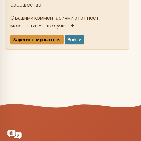
сообщества.
С вашими комментариями этот пост
может стать ещё лучше 💗
Зарегистрироваться
Войти