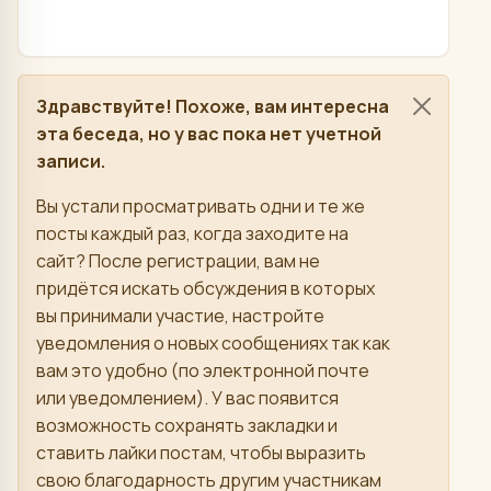
Здравствуйте! Похоже, вам интересна
эта беседа, но у вас пока нет учетной
записи.
Вы устали просматривать одни и те же
посты каждый раз, когда заходите на
сайт? После регистрации, вам не
придётся искать обсуждения в которых
вы принимали участие, настройте
уведомления о новых сообщениях так как
вам это удобно (по электронной почте
или уведомлением). У вас появится
возможность сохранять закладки и
ставить лайки постам, чтобы выразить
свою благодарность другим участникам