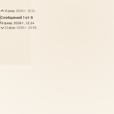
16 февр. 2026 г., 12:24
Сообщений 1 от 9
16 февр. 2026 г., 12:24
22 февр. 2026 г., 20:58