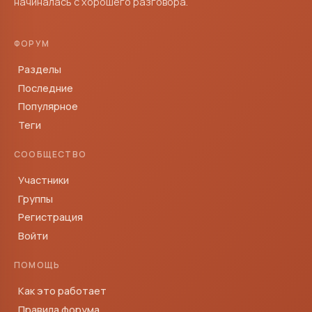
начиналась с хорошего разговора.
ФОРУМ
Разделы
Последние
Популярное
Теги
СООБЩЕСТВО
Участники
Группы
Регистрация
Войти
ПОМОЩЬ
Как это работает
Правила форума