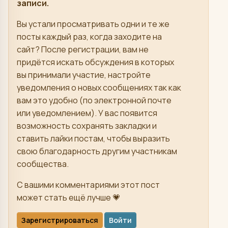
записи.
Вы устали просматривать одни и те же
посты каждый раз, когда заходите на
сайт? После регистрации, вам не
придётся искать обсуждения в которых
вы принимали участие, настройте
уведомления о новых сообщениях так как
вам это удобно (по электронной почте
или уведомлением). У вас появится
возможность сохранять закладки и
ставить лайки постам, чтобы выразить
свою благодарность другим участникам
сообщества.
С вашими комментариями этот пост
может стать ещё лучше 💗
Зарегистрироваться
Войти