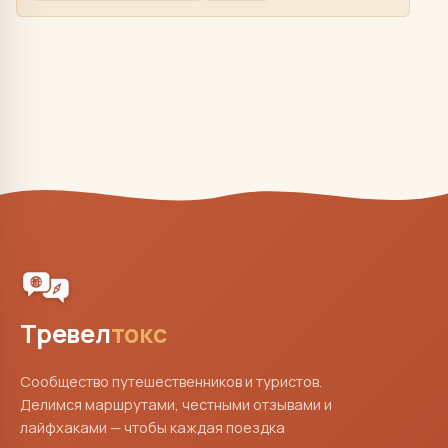
Тревел
токс
Сообщество путешественников и туристов.
Делимся маршрутами, честными отзывами и
лайфхаками — чтобы каждая поездка