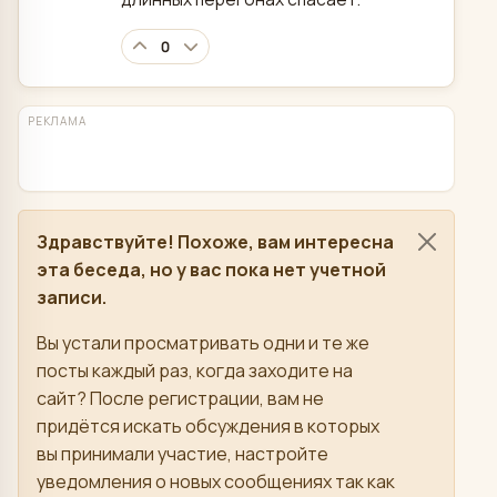
0
РЕКЛАМА
Здравствуйте! Похоже, вам интересна
эта беседа, но у вас пока нет учетной
записи.
Вы устали просматривать одни и те же
посты каждый раз, когда заходите на
сайт? После регистрации, вам не
придётся искать обсуждения в которых
вы принимали участие, настройте
уведомления о новых сообщениях так как