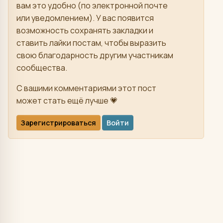
вам это удобно (по электронной почте
или уведомлением). У вас появится
возможность сохранять закладки и
ставить лайки постам, чтобы выразить
свою благодарность другим участникам
сообщества.
С вашими комментариями этот пост
может стать ещё лучше 💗
Зарегистрироваться
Войти