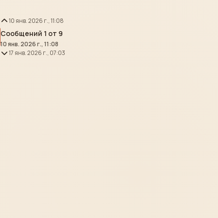
10 янв. 2026 г., 11:08
Сообщений 1 от 9
10 янв. 2026 г., 11:08
17 янв. 2026 г., 07:03