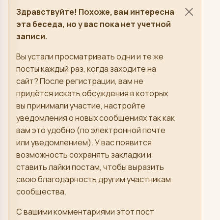
Здравствуйте! Похоже, вам интересна
эта беседа, но у вас пока нет учетной
записи.
Вы устали просматривать одни и те же
посты каждый раз, когда заходите на
сайт? После регистрации, вам не
придётся искать обсуждения в которых
вы принимали участие, настройте
уведомления о новых сообщениях так как
вам это удобно (по электронной почте
или уведомлением). У вас появится
возможность сохранять закладки и
ставить лайки постам, чтобы выразить
свою благодарность другим участникам
сообщества.
С вашими комментариями этот пост