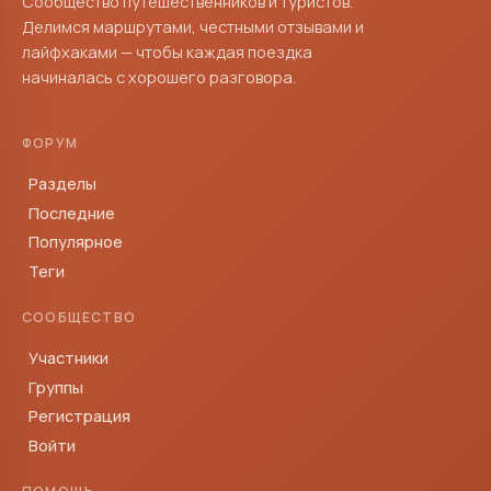
Сообщество путешественников и туристов.
Делимся маршрутами, честными отзывами и
лайфхаками — чтобы каждая поездка
начиналась с хорошего разговора.
ФОРУМ
Разделы
Последние
Популярное
Теги
СООБЩЕСТВО
Участники
Группы
Регистрация
Войти