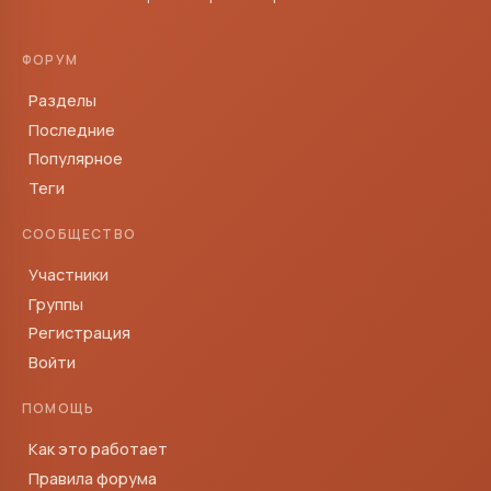
ФОРУМ
Разделы
Последние
Популярное
Теги
СООБЩЕСТВО
Участники
Группы
Регистрация
Войти
ПОМОЩЬ
Как это работает
Правила форума