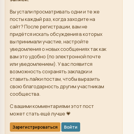
Вы устали просматривать одни и те же
посты каждый раз, когда заходите на
сайт? После регистрации, вам не
придётся искать обсуждения в которых
вы принимали участие, настройте
уведомления о новых сообщениях так как
вам это удобно (по электронной почте
или уведомлением). У вас появится
возможность сохранять закладки и
ставить лайки постам, чтобы выразить
свою благодарность другим участникам
сообщества.
С вашими комментариями этот пост
может стать ещё лучше 💗
Зарегистрироваться
Войти